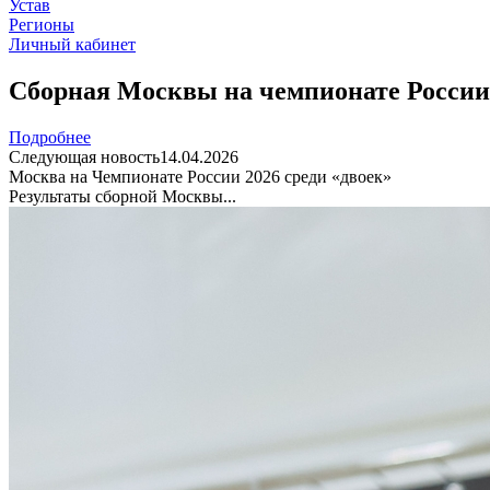
Устав
Регионы
Личный кабинет
Сборная Москвы на чемпионате России 
Подробнее
Следующая новость
14.04.2026
Москва на Чемпионате России 2026 среди «двоек»
Результаты сборной Москвы...