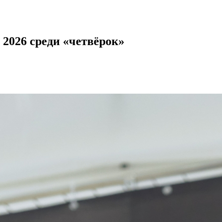
2026 среди «четвёрок»